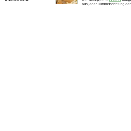
aus jeder Himmelsrichtung den